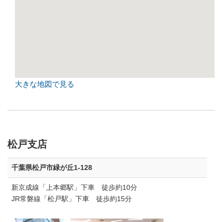
大きな地図で見る
松戸支店
千葉県松戸市緑が丘1-128
新京成線「上本郷駅」下車 徒歩約10分
JR常磐線「松戸駅」下車 徒歩約15分