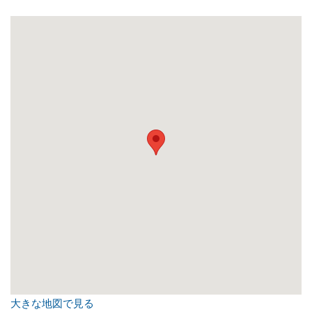
大きな地図で見る