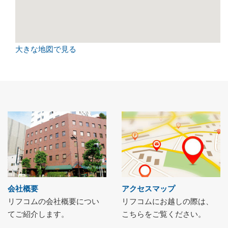
大きな地図で見る
会社概要
アクセスマップ
リフコムの会社概要につい
リフコムにお越しの際は、
てご紹介します。
こちらをご覧ください。