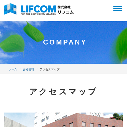
COMPANY
ホーム
会社情報
アクセスマップ
アクセスマップ