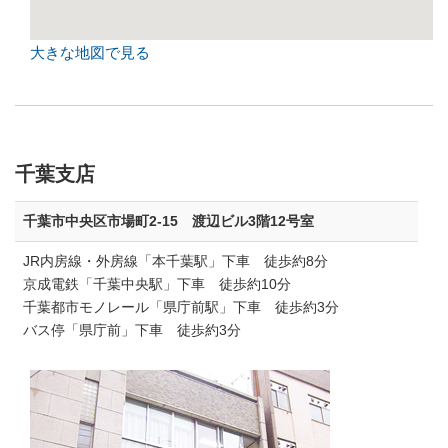
大きな地図で見る
千葉支店
千葉市中央区市場町2-15 渡辺ビル3階12号室
JR内房線・外房線「本千葉駅」下車 徒歩約8分
京成電鉄「千葉中央駅」下車 徒歩約10分
千葉都市モノレール「県庁前駅」下車 徒歩約3分
バス停「県庁前」下車 徒歩約3分