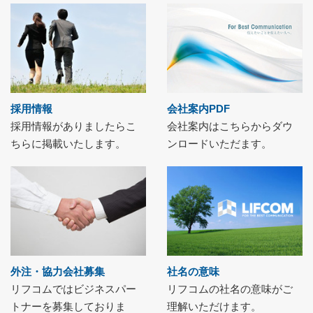
採用情報
会社案内PDF
採用情報がありましたらこ
会社案内はこちらからダウ
ちらに掲載いたします。
ンロードいただます。
外注・協力会社募集
社名の意味
リフコムではビジネスパー
リフコムの社名の意味がご
トナーを募集しておりま
理解いただけます。