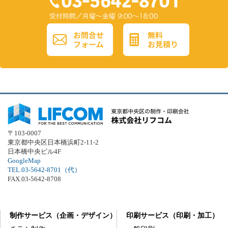
〒103-0007
東京都中央区日本橋浜町2-11-2
日本橋中央ビル4F
GoogleMap
TEL.03-5642-8701（代）
FAX.03-5642-8708
制作サービス（企画・デザイン）
印刷サービス（印刷・加工）