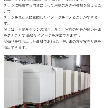
チラシに掲載する内容によって用紙の厚さや種類を変えるこ
とで
チラシを見た人に意図したイメージを与えることができま
す。
例えば、不動産チラシの場合、厚く、写真の発色が良い用紙
を選ぶことで 高級なイメージを演出できますし、
安売りを打ち出した商材であれば、薄い紙の方が安売り感を
演出できます。