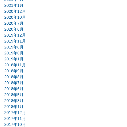
2021年1月
2020年12月
2020年10月
2020年7月
2020年6月
2019年12月
2019年11月
2019年8月
2019年6月
2019年1月
2018年11月
2018年9月
2018年8月
2018年7月
2018年6月
2018年5月
2018年3月
2018年1月
2017年12月
2017年11月
2017年10月