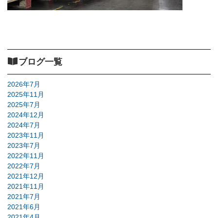
ブログ一覧
2026年7月
2025年11月
2025年7月
2024年12月
2024年7月
2023年11月
2023年7月
2022年11月
2022年7月
2021年12月
2021年11月
2021年7月
2021年6月
2021年4月