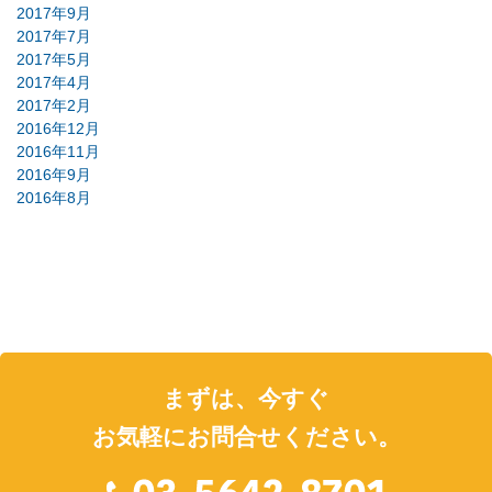
2017年9月
2017年7月
2017年5月
2017年4月
2017年2月
2016年12月
2016年11月
2016年9月
2016年8月
まずは、今すぐ
お気軽にお問合せください。